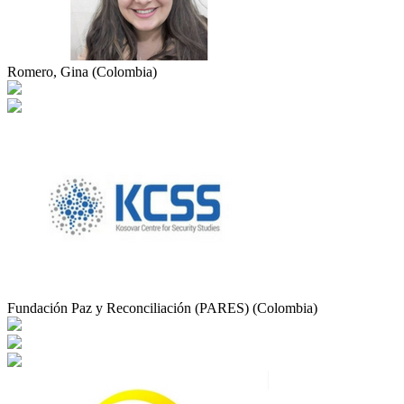
Romero, Gina (Colombia)
Fundación Paz y Reconciliación (PARES) (Colombia)