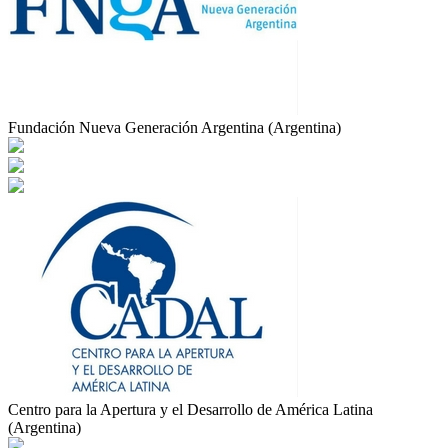
Fundación Nueva Generación Argentina (Argentina)
Centro para la Apertura y el Desarrollo de América Latina
(Argentina)