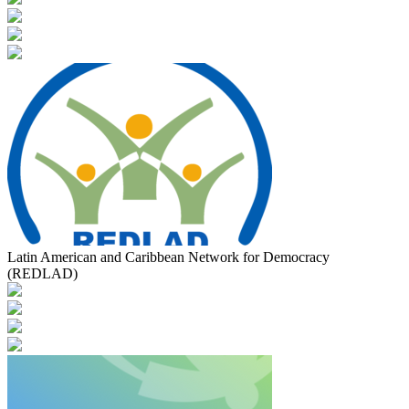
Latin American and Caribbean Network for Democracy
(REDLAD)