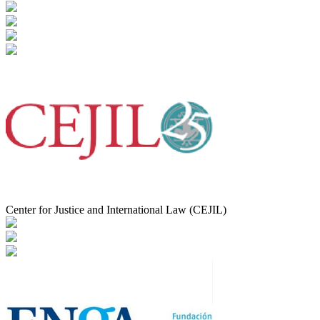
Center for Justice and International Law (CEJIL)