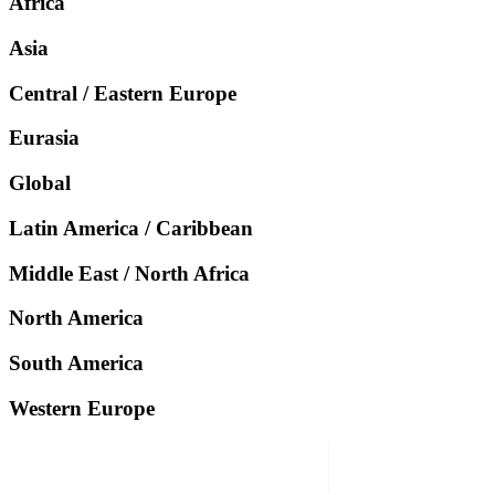
Africa
Asia
Central / Eastern Europe
Eurasia
Global
Latin America / Caribbean
Middle East / North Africa
North America
South America
Western Europe