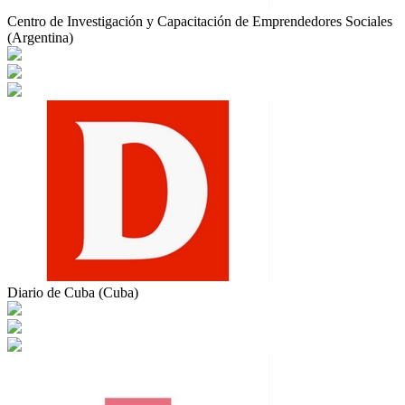
Centro de Investigación y Capacitación de Emprendedores Sociales
(Argentina)
Diario de Cuba (Cuba)