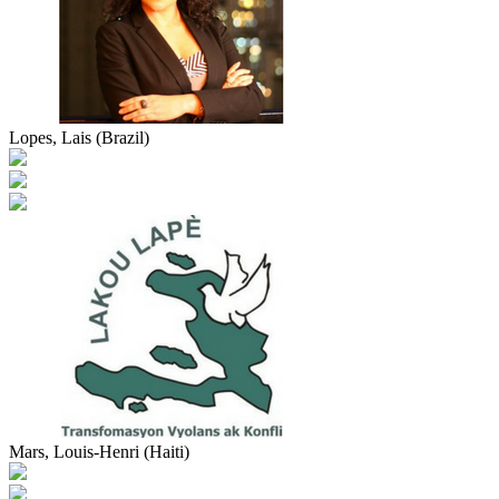
Lopes, Lais (Brazil)
Mars, Louis-Henri (Haiti)