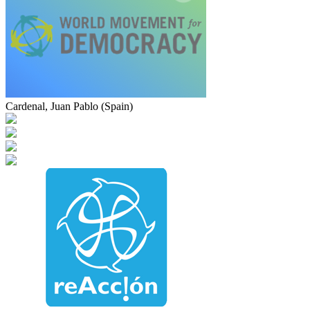
Cardenal, Juan Pablo (Spain)