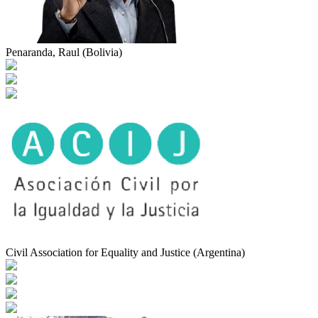
Penaranda, Raul (Bolivia)
Civil Association for Equality and Justice (Argentina)