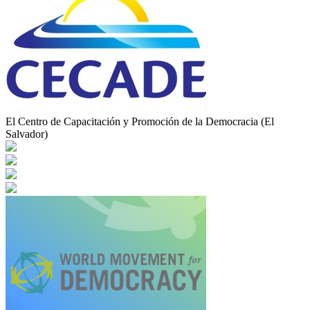
El Centro de Capacitación y Promoción de la Democracia (El
Salvador)