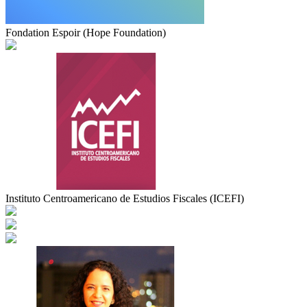
Fondation Espoir (Hope Foundation)
Instituto Centroamericano de Estudios Fiscales (ICEFI)