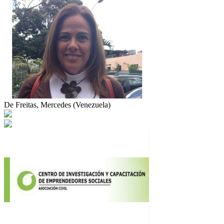
De Freitas, Mercedes (Venezuela)