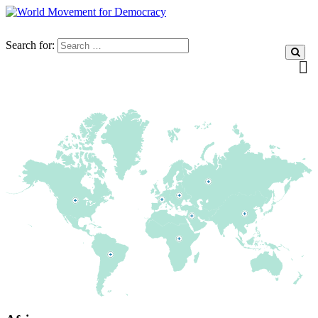
Search for: