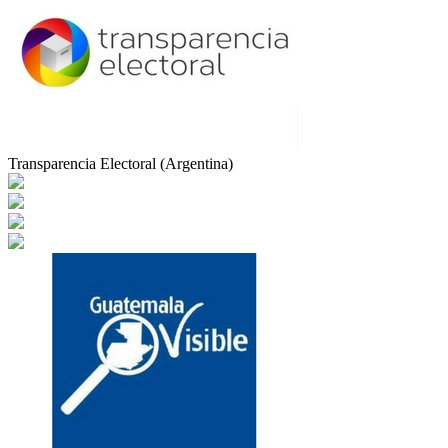
Transparencia Electoral (Argentina)