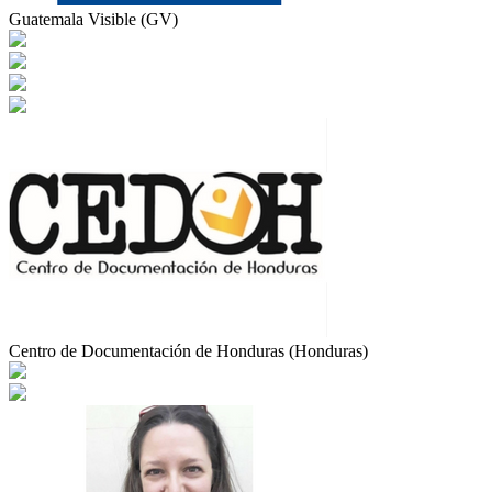
Guatemala Visible (GV)
Centro de Documentación de Honduras (Honduras)