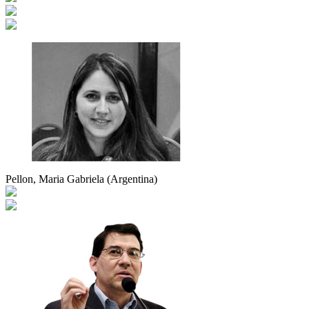
Pellon, Maria Gabriela (Argentina)