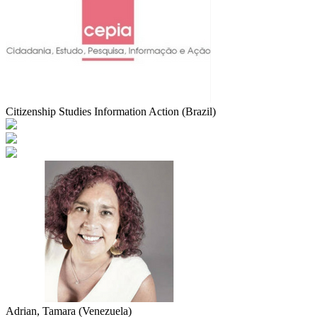
Citizenship Studies Information Action (Brazil)
Adrian, Tamara (Venezuela)